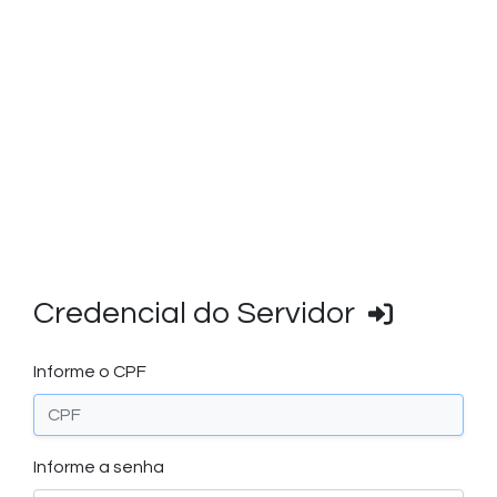
Credencial do Servidor
Informe o CPF
Informe a senha