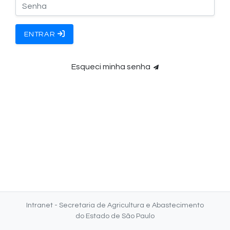
ENTRAR
Esqueci minha senha
Intranet - Secretaria de Agricultura e Abastecimento
do Estado de São Paulo